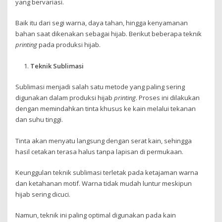
yang bervariasi.
Baik itu dari segi warna, daya tahan, hingga kenyamanan
bahan saat dikenakan sebagai hijab. Berikut beberapa teknik
printing
pada produksi hijab.
Teknik Sublimasi
Sublimasi menjadi salah satu metode yang paling sering
digunakan dalam produksi hijab
printing
. Proses ini dilakukan
dengan memindahkan tinta khusus ke kain melalui tekanan
dan suhu tinggi.
Tinta akan menyatu langsung dengan serat kain, sehingga
hasil cetakan terasa halus tanpa lapisan di permukaan.
Keunggulan teknik sublimasi terletak pada ketajaman warna
dan ketahanan motif. Warna tidak mudah luntur meskipun
hijab sering dicuci.
Namun, teknik ini paling optimal digunakan pada kain