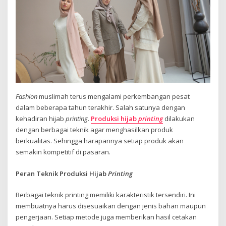
Fashion
muslimah terus mengalami perkembangan pesat
dalam beberapa tahun terakhir. Salah satunya dengan
kehadiran hijab
printing
.
Produksi hijab
printing
dilakukan
dengan berbagai teknik agar menghasilkan produk
berkualitas. Sehingga harapannya setiap produk akan
semakin kompetitif di pasaran.
Peran Teknik Produksi Hijab
Printing
Berbagai teknik printing memiliki karakteristik tersendiri. Ini
membuatnya harus disesuaikan dengan jenis bahan maupun
pengerjaan. Setiap metode juga memberikan hasil cetakan