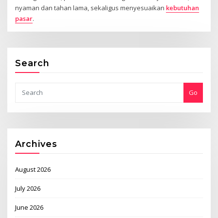
nyaman dan tahan lama, sekaligus menyesuaikan
kebutuhan
pasar
.
Search
Go
Archives
August 2026
July 2026
June 2026