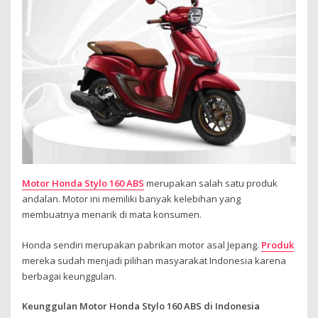
Motor Honda Stylo 160 ABS
merupakan salah satu produk
andalan. Motor ini memiliki banyak kelebihan yang
membuatnya menarik di mata konsumen.
Honda sendiri merupakan pabrikan motor asal Jepang.
Produk
mereka sudah menjadi pilihan masyarakat Indonesia karena
berbagai keunggulan.
Keunggulan Motor Honda Stylo 160 ABS di Indonesia