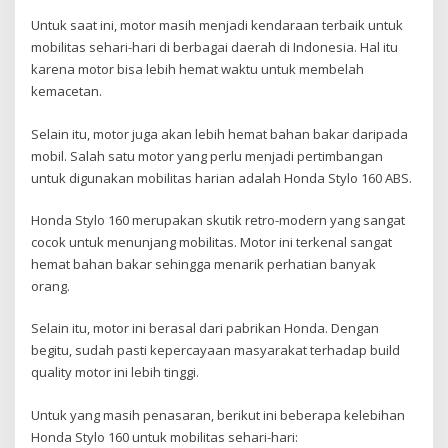
Untuk saat ini, motor masih menjadi kendaraan terbaik untuk
mobilitas sehari-hari di berbagai daerah di Indonesia. Hal itu
karena motor bisa lebih hemat waktu untuk membelah
kemacetan.
Selain itu, motor juga akan lebih hemat bahan bakar daripada
mobil. Salah satu motor yang perlu menjadi pertimbangan
untuk digunakan mobilitas harian adalah Honda Stylo 160 ABS.
Honda Stylo 160 merupakan skutik retro-modern yang sangat
cocok untuk menunjang mobilitas. Motor ini terkenal sangat
hemat bahan bakar sehingga menarik perhatian banyak
orang.
Selain itu, motor ini berasal dari pabrikan Honda. Dengan
begitu, sudah pasti kepercayaan masyarakat terhadap build
quality motor ini lebih tinggi.
Untuk yang masih penasaran, berikut ini beberapa kelebihan
Honda Stylo 160 untuk mobilitas sehari-hari: