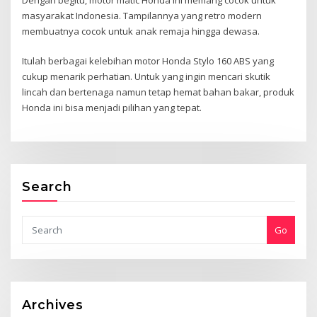
masyarakat Indonesia. Tampilannya yang retro modern
membuatnya cocok untuk anak remaja hingga dewasa.
Itulah berbagai kelebihan motor Honda Stylo 160 ABS yang
cukup menarik perhatian. Untuk yang ingin mencari skutik
lincah dan bertenaga namun tetap hemat bahan bakar, produk
Honda ini bisa menjadi pilihan yang tepat.
Search
Go
Archives