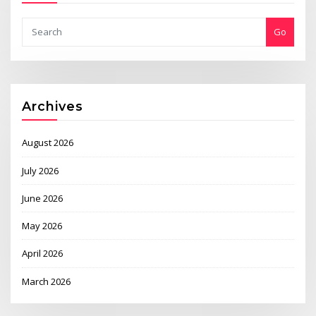
Go
Archives
August 2026
July 2026
June 2026
May 2026
April 2026
March 2026