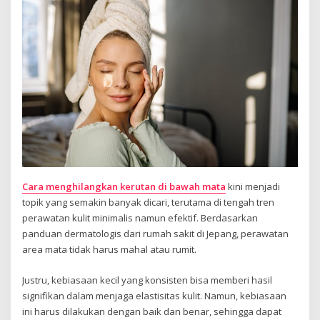
Cara menghilangkan kerutan di bawah mata
kini menjadi
topik yang semakin banyak dicari, terutama di tengah tren
perawatan kulit minimalis namun efektif. Berdasarkan
panduan dermatologis dari rumah sakit di Jepang, perawatan
area mata tidak harus mahal atau rumit.
Justru, kebiasaan kecil yang konsisten bisa memberi hasil
signifikan dalam menjaga elastisitas kulit. Namun, kebiasaan
ini harus dilakukan dengan baik dan benar, sehingga dapat